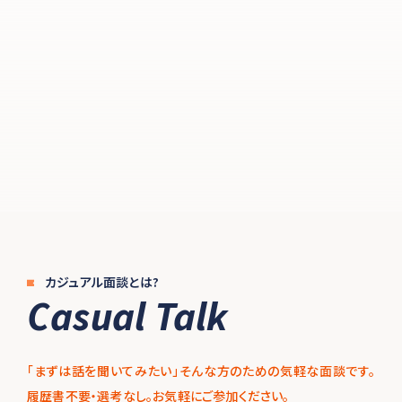
採用情報を見る
カジュアル面談を申し込む
カジュアル面談とは?
Casual Talk
「まずは話を聞いてみたい」そんな方のための気軽な面談です。
履歴書不要・選考なし。お気軽にご参加ください。