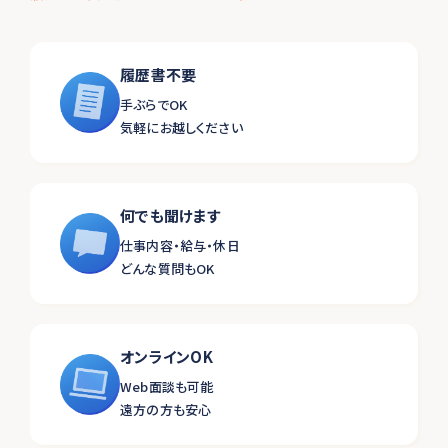
履歴書不要
手ぶらでOK
気軽にお越しください
何でも聞けます
仕事内容・給与・休日
どんな質問もOK
オンラインOK
Web面談も可能
遠方の方も安心