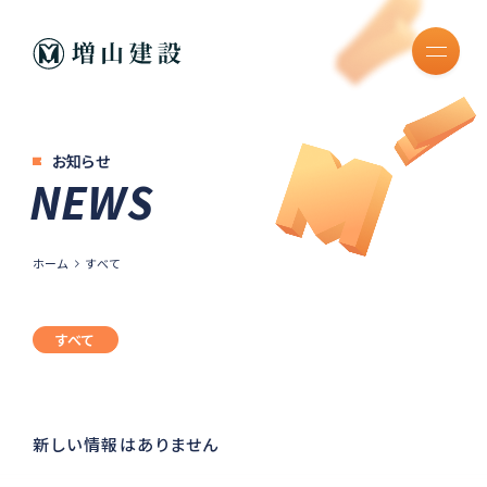
お知らせ
NEWS
ホーム
すべて
すべて
新しい情報はありません